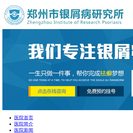
医院首页
医院简介
医院新闻