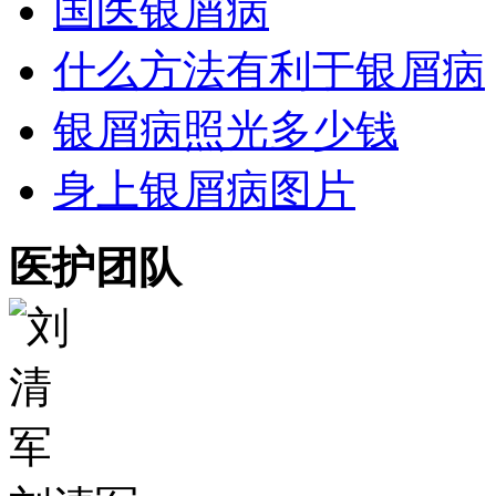
国医银屑病
什么方法有利于银屑病
银屑病照光多少钱
身上银屑病图片
医护团队