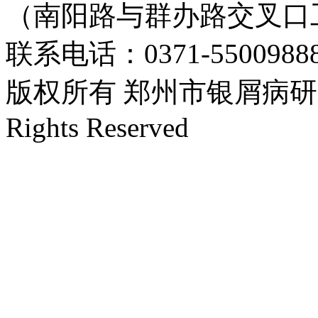
（南阳路与群办路交叉口
联系电话：0371-55009888
版权所有 郑州市银屑病研究所 Cop
Rights Reserved