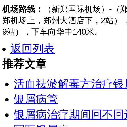
机场路线：
（新郑国际机场）-（
郑机场上，郑州大酒店下，2站）
9站），下车向华中140米。
返回列表
推荐文章
活血祛淤解毒方治疗银
银屑病管
银屑病治疗期间回不回