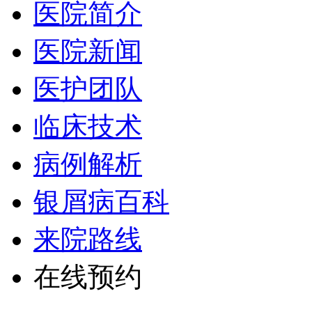
医院简介
医院新闻
医护团队
临床技术
病例解析
银屑病百科
来院路线
在线预约