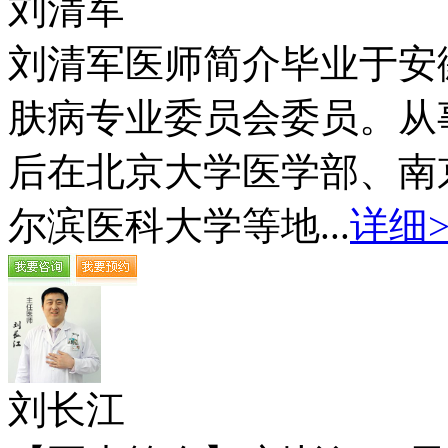
刘清军
刘清军医师简介毕业于安
肤病专业委员会委员。从
后在北京大学医学部、南
尔滨医科大学等地...
详细>
刘长江