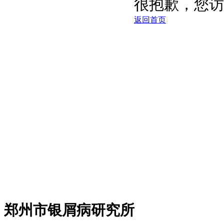
郑州市银屑病研究所