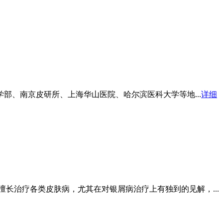
部、南京皮研所、上海华山医院、哈尔滨医科大学等地...
详细
长治疗各类皮肤病，尤其在对银屑病治疗上有独到的见解，...