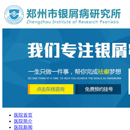
医院首页
医院简介
医院新闻