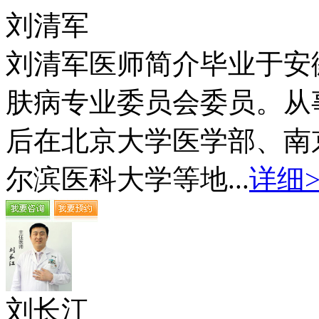
刘清军
刘清军医师简介毕业于安
肤病专业委员会委员。从
后在北京大学医学部、南
尔滨医科大学等地...
详细>
刘长江