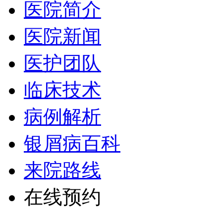
医院简介
医院新闻
医护团队
临床技术
病例解析
银屑病百科
来院路线
在线预约