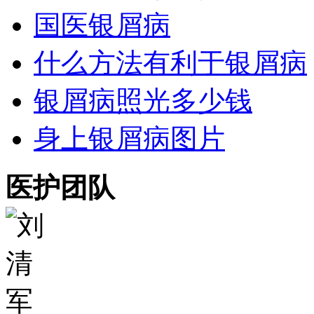
国医银屑病
什么方法有利于银屑病
银屑病照光多少钱
身上银屑病图片
医护团队