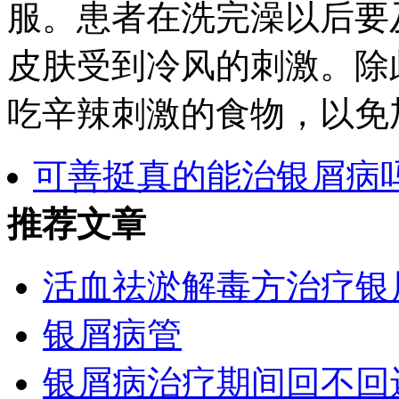
服。患者在洗完澡以后要
皮肤受到冷风的刺激。除
吃辛辣刺激的食物，以免
可善挺真的能治银屑病
推荐文章
活血祛淤解毒方治疗银
银屑病管
银屑病治疗期间回不回