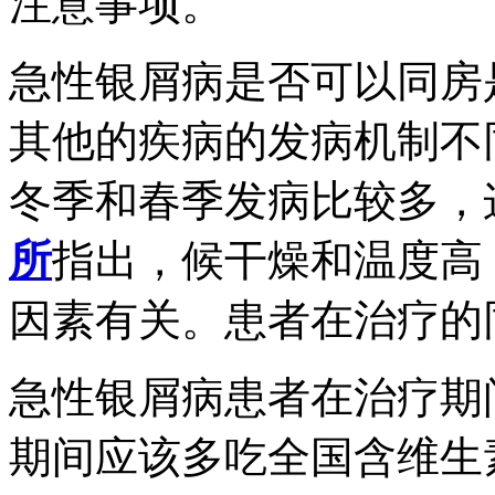
注意事项。
急性银屑病是否可以同房
其他的疾病的发病机制不
冬季和春季发病比较多，
所
指出，候干燥和温度高
因素有关。患者在治疗的
急性银屑病患者在治疗期
期间应该多吃全国含维生