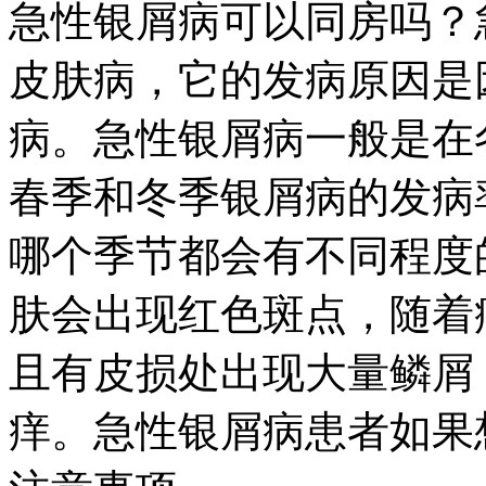
急性银屑病可以同房吗？
皮肤病，它的发病原因是
病。急性银屑病一般是在
春季和冬季银屑病的发病
哪个季节都会有不同程度
肤会出现红色斑点，随着
且有皮损处出现大量鳞屑
痒。急性银屑病患者如果