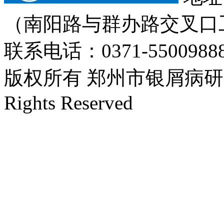
（南阳路与群办路交叉口
联系电话：0371-55009888
版权所有 郑州市银屑病研究所 Cop
Rights Reserved