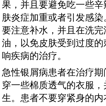
果，并且要避免吃一些辛
肤炎症加重或者引发感染
要注意补水，并且在洗完
油，以免皮肤受到过度的
响疾病的治疗。
急性银屑病患者在治疗期
穿一些棉质透气的衣服，
生。患者不要穿紧身的内