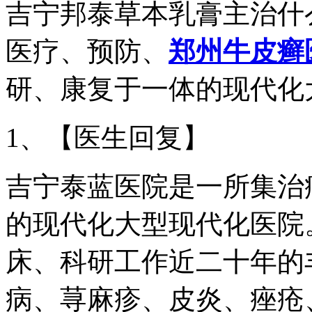
吉宁邦泰草本乳膏主治什
医疗、预防、
郑州牛皮癣
研、康复于一体的现代化
1、【医生回复】
吉宁泰蓝医院是一所集治
的现代化大型现代化医院
床、科研工作近二十年的
病、荨麻疹、皮炎、痤疮