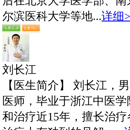
后在北京大学医学部、南
尔滨医科大学等地...
详细>
刘长江
【医生简介】 刘长江，
医师，毕业于浙江中医学
和治疗近15年，擅长治