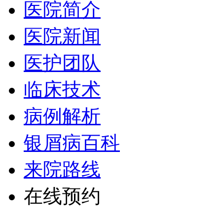
医院简介
医院新闻
医护团队
临床技术
病例解析
银屑病百科
来院路线
在线预约