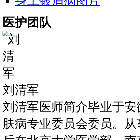
身上银屑病图片
医护团队
刘清军
刘清军医师简介毕业于安
肤病专业委员会委员。从