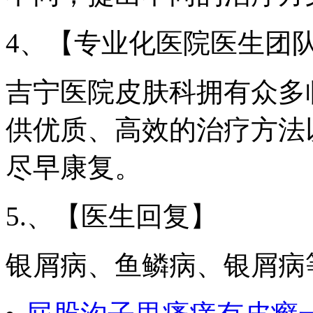
4、【专业化医院医生团
吉宁医院皮肤科拥有众多
供优质、高效的治疗方法
尽早康复。
5.、【医生回复】
银屑病、鱼鳞病、银屑病