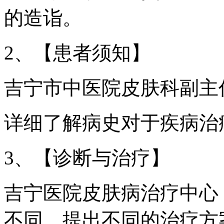
的造诣。
2、【患者须知】
吉宁市中医院皮肤科副主
详细了解病史对于疾病治
3、【诊断与治疗】
吉宁医院皮肤病治疗中心
不同，提出不同的治疗方