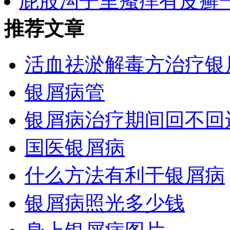
屁股沟子里瘙痒有皮癣
推荐文章
活血祛淤解毒方治疗银
银屑病管
银屑病治疗期间回不回
国医银屑病
什么方法有利于银屑病
银屑病照光多少钱