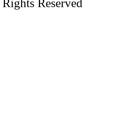
Rights Reserved