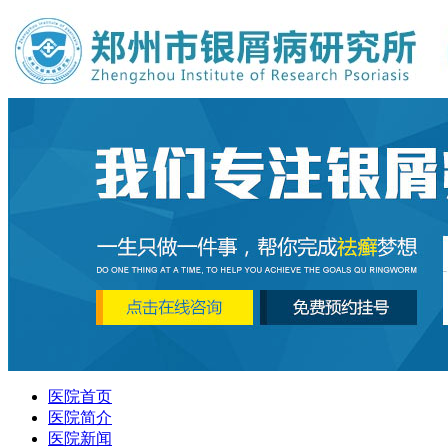
医院首页
医院简介
医院新闻