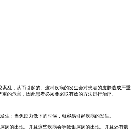
泌紊乱，从而引起的。这种疾病的发生会对患者的皮肤造成严重
严重的危害，因此患者必须要采取有效的方法进行治疗。
的发生；当免疫力低下的时候，就容易引起疾病的发生。
银屑病的出现。并且这些疾病会导致银屑病的出现。并且还有遗