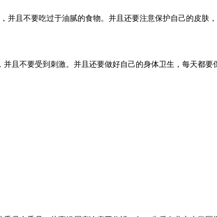
食，并且不要吃过于油腻的食物。并且还要注意保护自己的皮肤
，并且不要受到刺激。并且还要做好自己的身体卫生，每天都要