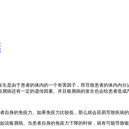
方
害
发生是由于患者的体内的一个有害因子，而导致患者的体内内分
银屑病还有一定的遗传因素。并且银屑病的发生也会给患者造成
患者自身的免疫力。如果免疫力比较低，那么就会容易导致疾病
比如说银屑病。当患者自身的免疫力下降的时候，就有可能导致