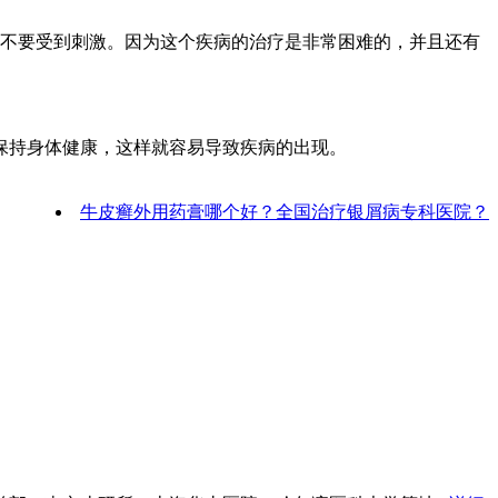
，不要受到刺激。因为这个疾病的治疗是非常困难的，并且还有
保持身体健康，这样就容易导致疾病的出现。
牛皮癣外用药膏哪个好？全国治疗银屑病专科医院？