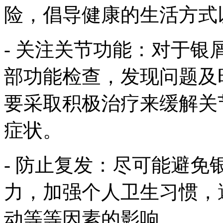
险，倡导健康的生活方式
- 关注关节功能：对于
部功能检查，发现问题及
要采取积极治疗来缓解关
症状。
- 防止复发：尽可能避
力，加强个人卫生习惯，
动等等因素的影响。