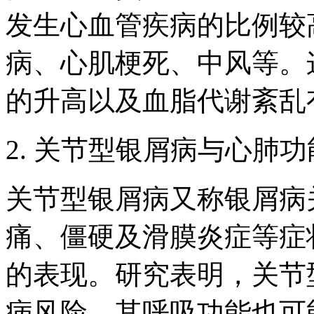
发生心血管疾病的比例较
病、心肌梗死、中风等。
的升高以及血脂代谢紊乱
2. 关节型银屑病与心肺
关节型银屑病又称银屑病
痛、僵硬及滑膜炎症等症
的表现。研究表明，关节
病风险，其呼吸功能也可