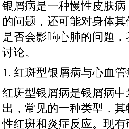
银屑病是一种慢性皮肤病
的问题，还可能对身体其
是否会影响心肺的问题，
讨论。
1. 红斑型银屑病与心血
红斑型银屑病是银屑病中
出，常见的一种类型，其
性红斑和炎症反应。现有