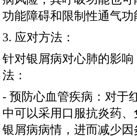
功能障碍和限制性通气功
3. 应对方法：
针对银屑病对心肺的影响
法：
- 预防心血管疾病：对
中可以采用口服抗炎药、
银屑病病情，进而减少因