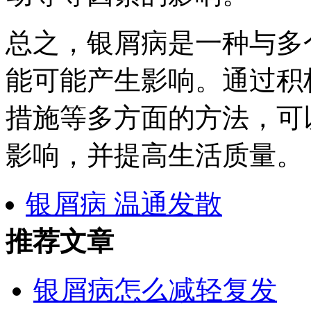
总之，银屑病是一种与多
能可能产生影响。通过积
措施等多方面的方法，可
影响，并提高生活质量。
银屑病 温通发散
推荐文章
银屑病怎么减轻复发