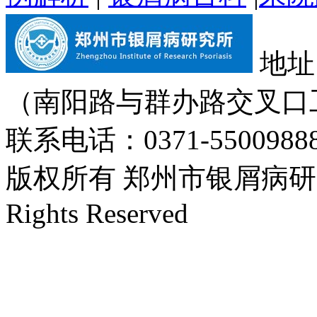
地址
（南阳路与群办路交叉口
联系电话：0371-55009888
版权所有 郑州市银屑病研究所 Cop
Rights Reserved