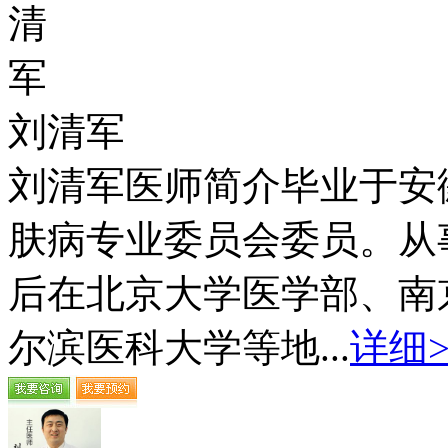
刘清军
刘清军医师简介毕业于安
肤病专业委员会委员。从
后在北京大学医学部、南
尔滨医科大学等地...
详细>