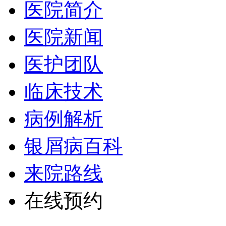
医院简介
医院新闻
医护团队
临床技术
病例解析
银屑病百科
来院路线
在线预约