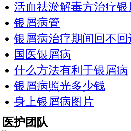
活血祛淤解毒方治疗银
银屑病管
银屑病治疗期间回不回
国医银屑病
什么方法有利于银屑病
银屑病照光多少钱
身上银屑病图片
医护团队