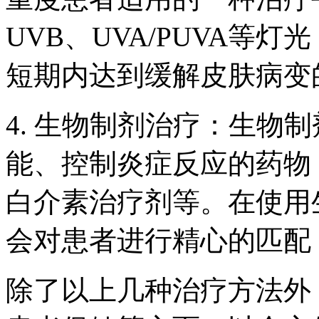
UVB、UVA/PUVA等
短期内达到缓解皮肤病变
4. 生物制剂治疗：生物
能、控制炎症反应的药物
白介素治疗剂等。在使用
会对患者进行精心的匹配
除了以上几种治疗方法外