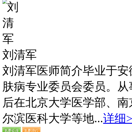
刘清军
刘清军医师简介毕业于安
肤病专业委员会委员。从
后在北京大学医学部、南
尔滨医科大学等地...
详细>