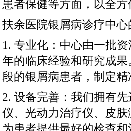
患者保健等方面，以全方
扶余医院银屑病诊疗中心
1. 专业化：中心由一批
年的临床经验和研究成果
段的银屑病患者，制定精
2. 设备完善：我们拥有
仪、光动力治疗仪、皮肤
为患者提供最好的检查和