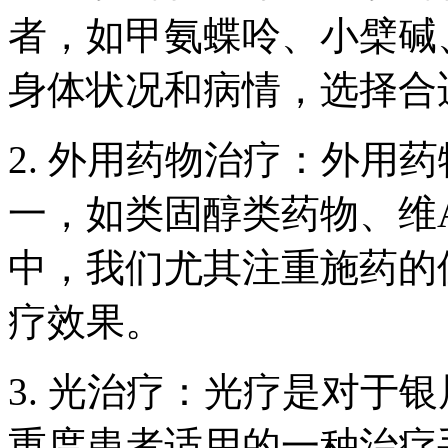
者，如甲氨蝶呤、小檗碱
身体状况和病情，选择合
2. 外用药物治疗：外用
一，如类固醇类药物、维
中，我们尤其注重施药的
疗效果。
3. 光治疗：光疗是对于
重度患者适用的一种治疗