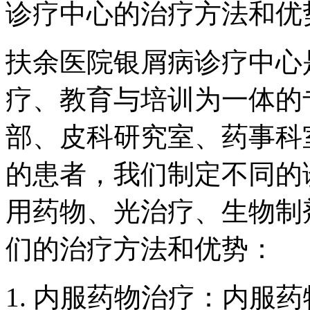
诊疗中心的治疗方法和优
扶余医院银屑病诊疗中心
疗、教育与培训为一体的
部、皮科研究室、药事科
的患者，我们制定不同的
用药物、光治疗、生物制
们的治疗方法和优势：
1. 内服药物治疗：内服