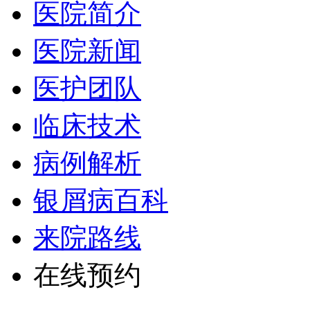
医院简介
医院新闻
医护团队
临床技术
病例解析
银屑病百科
来院路线
在线预约