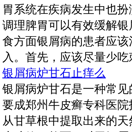
胃系统在疾病发生中也扮
调理脾胃可以有效缓解银
食方面银屑病的患者应该
入。首先，应该尽量少吃刺
银屑病炉甘石止痒么
银屑病炉甘石是一种常见
要成郑州牛皮癣专科医院
从甘草根中提取出来的天