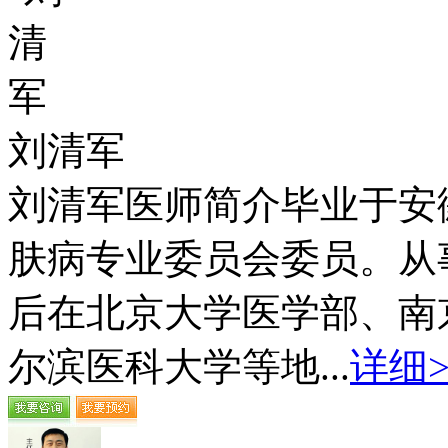
刘清军
刘清军医师简介毕业于安
肤病专业委员会委员。从
后在北京大学医学部、南
尔滨医科大学等地...
详细>