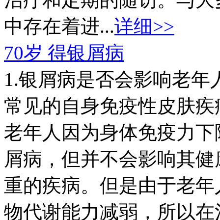
中存在着进...
详细>>
70岁 得银屑病
1.银屑病是否会影响老
常见的自身免疫性皮肤疾
老年人因为身体免疫力下
屑病，但并不会影响其健
重的疾病。但是由于老年
物代谢能力减弱，所以在治