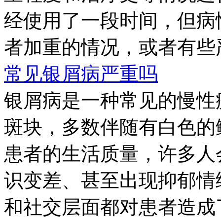
经使用了一段时间，但病
者加重的情况，或者有些严
常见银屑病严重吗
银屑病是一种常见的慢性
斑块，多数伴随有白色的
患者的生活质量，许多人
识变差、甚至出现抑郁情
和社交层面都对患者造成