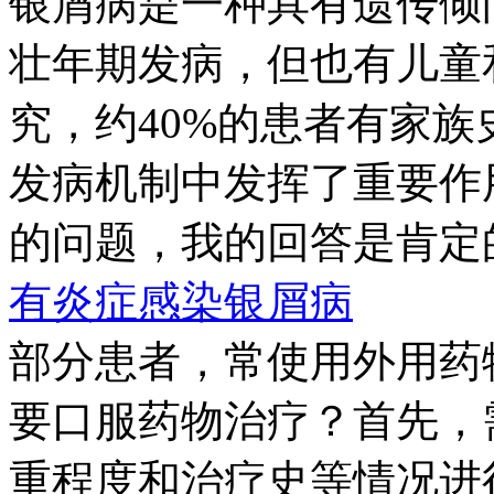
银屑病是一种具有遗传倾
壮年期发病，但也有儿童
究，约40%的患者有家
发病机制中发挥了重要作
的问题，我的回答是肯定的
有炎症感染银屑病
部分患者，常使用外用药
要口服药物治疗？首先，
重程度和治疗史等情况进