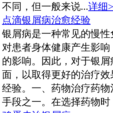
不同，但一般来说...
详细>
点滴银屑病治愈经验
银屑病是一种常见的慢性
对患者身体健康产生影响
的影响。因此，对于银屑
面，以取得更好的治疗效
经验。一、药物治疗药物
手段之一。在选择药物时，