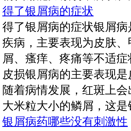
得了银屑病的症状
得了银屑病的症状银屑病
疾病，主要表现为皮肤、
屑、瘙痒、疼痛等不适症
皮损银屑病的主要表现是
随着病情发展，红斑上会
大米粒大小的鳞屑，这是银屑
银屑病药哪些没有刺激性