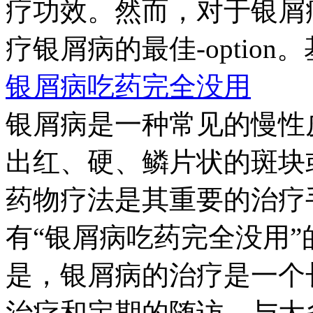
疗功效。然而，对于银屑
疗银屑病的最佳-option。
银屑病吃药完全没用
银屑病是一种常见的慢性
出红、硬、鳞片状的斑块
药物疗法是其重要的治疗
有“银屑病吃药完全没用
是，银屑病的治疗是一个
治疗和定期的随访。与大