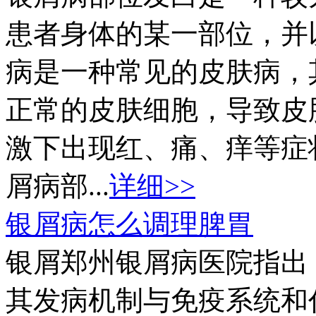
患者身体的某一部位，并
病是一种常见的皮肤病，
正常的皮肤细胞，导致皮
激下出现红、痛、痒等症
屑病部...
详细>>
银屑病怎么调理脾胃
银屑郑州银屑病医院指出
其发病机制与免疫系统和