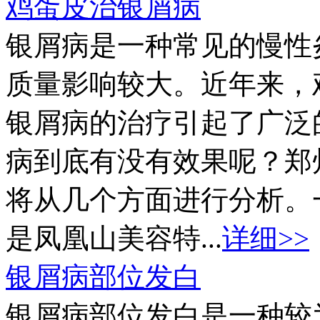
鸡蛋皮治银屑病
银屑病是一种常见的慢性
质量影响较大。近年来，
银屑病的治疗引起了广泛
病到底有没有效果呢？郑
将从几个方面进行分析。
是凤凰山美容特...
详细>>
银屑病部位发白
银屑病部位发白是一种较