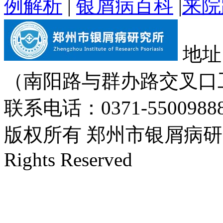
例解析
|
银屑病百科
|
来院
地址
（南阳路与群办路交叉口
联系电话：0371-55009888
版权所有 郑州市银屑病研究所 Cop
Rights Reserved