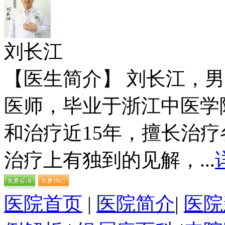
刘长江
【医生简介】 刘长江，
医师，毕业于浙江中医学
和治疗近15年，擅长治
治疗上有独到的见解，...
医院首页
|
医院简介
|
医院