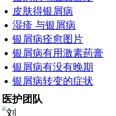
皮肤得银屑病
湿疹 与银屑病
银屑病痊愈图片
银屑病有用激素药膏
银屑病有没有晚期
银屑病转变的症状
医护团队