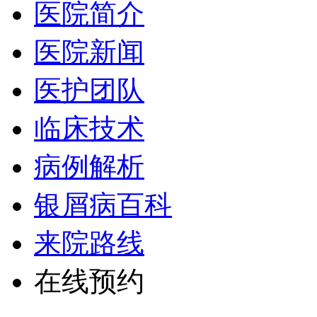
医院简介
医院新闻
医护团队
临床技术
病例解析
银屑病百科
来院路线
在线预约