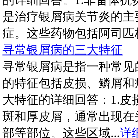
是治疗银屑病关节炎的主
症。这些药物包括阿司匹林
寻常银屑病的三大特征
寻常银屑病是指一种常见
的特征包括皮损、鳞屑和
大特征的详细回答：1.
斑和厚皮屑，通常出现在
部等部位。这些区域...
详