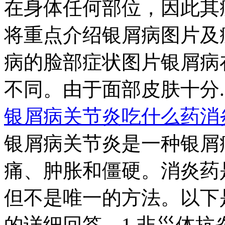
在身体任何部位，因此其
将重点介绍银屑病图片及
病的脸部症状图片银屑病
不同。由于面部皮肤十分..
银屑病关节炎吃什么药消
银屑病关节炎是一种银屑
痛、肿胀和僵硬。消炎药
但不是唯一的方法。以下
的详细回答。1.非甾体抗炎