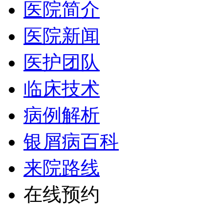
医院简介
医院新闻
医护团队
临床技术
病例解析
银屑病百科
来院路线
在线预约