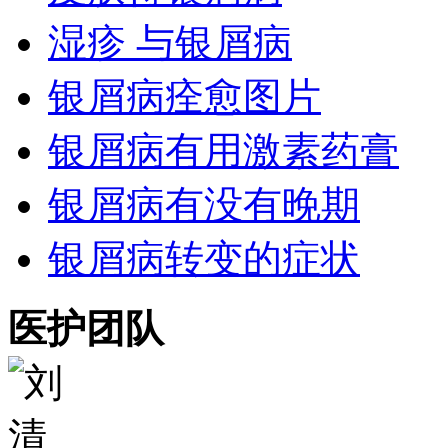
湿疹 与银屑病
银屑病痊愈图片
银屑病有用激素药膏
银屑病有没有晚期
银屑病转变的症状
医护团队