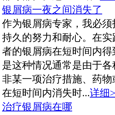
银屑病一夜之间消失了
作为银屑病专家，我必须
持久的努力和耐心。在实
者的银屑病在短时间内得
是这种情况通常是由于各
非某一项治疗措施、药物
在短时间内消失时...
详细>
治疗银屑病在哪