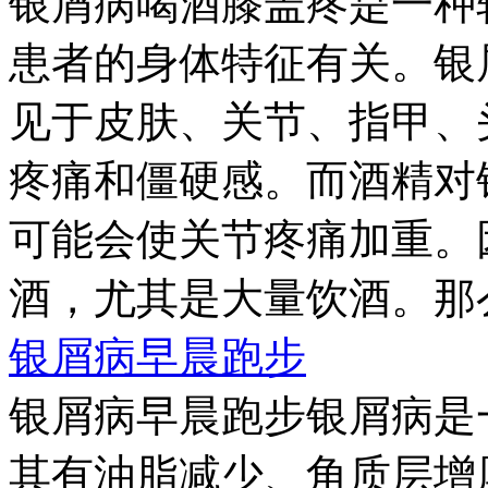
银屑病喝酒膝盖疼是一种
患者的身体特征有关。银
见于皮肤、关节、指甲、
疼痛和僵硬感。而酒精对
可能会使关节疼痛加重。
酒，尤其是大量饮酒。那么
银屑病早晨跑步
银屑病早晨跑步银屑病是
其有油脂减少、角质层增