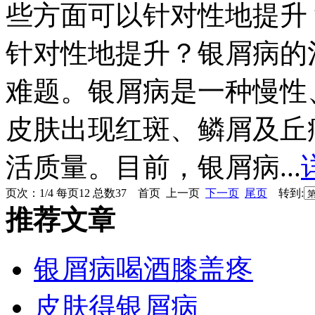
些方面可以针对性地提升
针对性地提升？银屑病的
难题。银屑病是一种慢性
皮肤出现红斑、鳞屑及丘
活质量。目前，银屑病...
页次：1/4 每页12 总数37 首页 上一页
下一页
尾页
转到:
推荐文章
银屑病喝酒膝盖疼
皮肤得银屑病