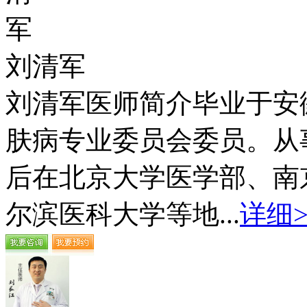
刘清军
刘清军医师简介毕业于安
肤病专业委员会委员。从
后在北京大学医学部、南
尔滨医科大学等地...
详细>