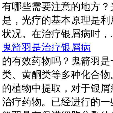
有哪些需要注意的地方？
是，光疗的基本原理是利
状况。在治疗银屑病时，..
鬼箭羽是治疗银屑病
的有效药物吗？鬼箭羽是
类、黄酮类等多种化合物
的植物中提取，对于银屑
治疗药物。已经进行的一