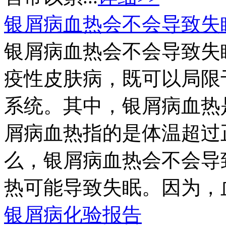
银屑病血热会不会导致失
银屑病血热会不会导致失
疫性皮肤病，既可以局限
系统。其中，银屑病血热
屑病血热指的是体温超过正
么，银屑病血热会不会导
热可能导致失眠。因为，血
银屑病化验报告