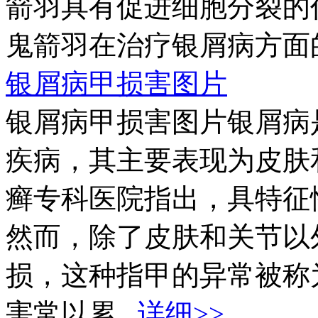
箭羽具有促进细胞分裂的
鬼箭羽在治疗银屑病方面的
银屑病甲损害图片
银屑病甲损害图片银屑病
疾病，其主要表现为皮肤
癣专科医院指出，具特征
然而，除了皮肤和关节以
损，这种指甲的异常被称
害常以累...
详细>>