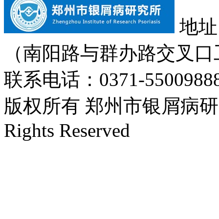
地址
（南阳路与群办路交叉口
联系电话：0371-55009888
版权所有 郑州市银屑病研究所 Cop
Rights Reserved