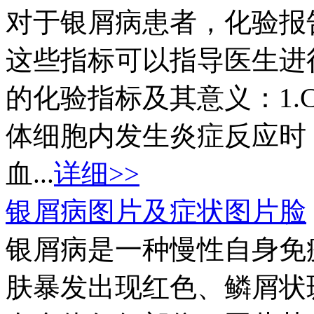
对于银屑病患者，化验报
这些指标可以指导医生进
的化验指标及其意义：1.C
体细胞内发生炎症反应时
血...
详细>>
银屑病图片及症状图片脸
银屑病是一种慢性自身免
肤暴发出现红色、鳞屑状