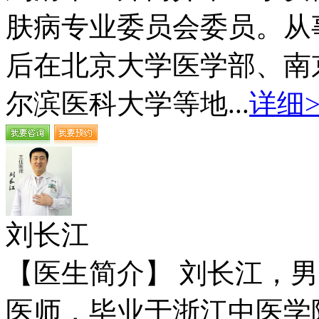
肤病专业委员会委员。从
后在北京大学医学部、南
尔滨医科大学等地...
详细>
刘长江
【医生简介】 刘长江，
医师，毕业于浙江中医学