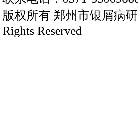
版权所有 郑州市银屑病研究所 Cop
Rights Reserved