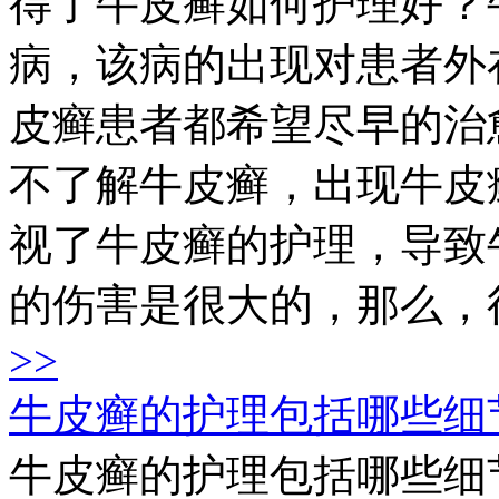
得了牛皮癣如何护理好？
病，该病的出现对患者外
皮癣患者都希望尽早的治
不了解牛皮癣，出现牛皮
视了牛皮癣的护理，导致
的伤害是很大的，那么，得
>>
牛皮癣的护理包括哪些细
牛皮癣的护理包括哪些细