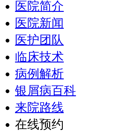
医院简介
医院新闻
医护团队
临床技术
病例解析
银屑病百科
来院路线
在线预约