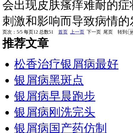
会出现皮肤瘙痒难耐的症
刺激和影响而导致病情的发
页次：5/5 每页12 总数51
首页
上一页
下一页 尾页 转到:
推荐文章
松香治疗银屑病最好
银屑病黑斑点
银屑病早晨跑步
银屑病刚洗完头
银屑病国产药仿制