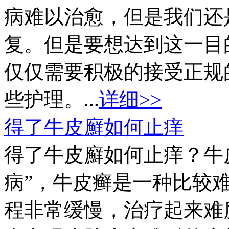
病难以治愈，但是我们还
复。但是要想达到这一目
仅仅需要积极的接受正规
些护理。...
详细>>
得了牛皮廯如何止痒
得了牛皮廯如何止痒？牛
病”，牛皮癣是一种比较
程非常缓慢，治疗起来难