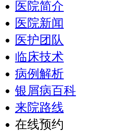
医院简介
医院新闻
医护团队
临床技术
病例解析
银屑病百科
来院路线
在线预约