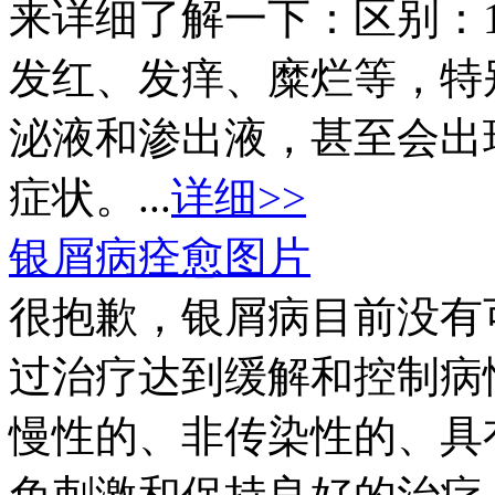
来详细了解一下：区别：
发红、发痒、糜烂等，特
泌液和渗出液，甚至会出
症状。...
详细>>
银屑病痊愈图片
很抱歉，银屑病目前没有
过治疗达到缓解和控制病
慢性的、非传染性的、具