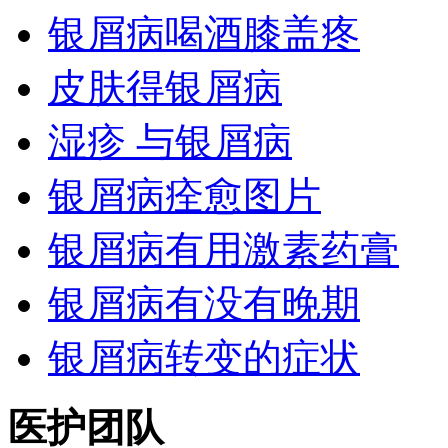
银屑病喝酒膝盖疼
皮肤得银屑病
湿疹 与银屑病
银屑病痊愈图片
银屑病有用激素药膏
银屑病有没有晚期
银屑病转变的症状
医护团队