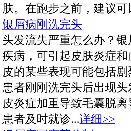
肤。在跑步之前，建议可以
银屑病刚洗完头
头发流失严重怎么办？银
疾病，可引起皮肤炎症和
皮的某些表现可能包括剧
患者刚刚洗完头后出现头
皮炎症加重导致毛囊脱离
患者及时就诊...
详细>>