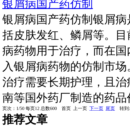
银屑病国产药仿制
银屑病国产药仿制银屑病
括皮肤发红、鳞屑等。目
病药物用于治疗，而在国
入银屑病药物的仿制市场
治疗需要长期护理，且治
南等国外药厂制造的药品价
页次：1/50 每页12 总数600 首页 上一页
下一页
尾页
转到:
推荐文章