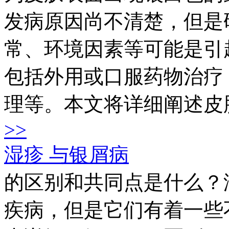
发病原因尚不清楚，但是
常、环境因素等可能是引
包括外用或口服药物治疗
理等。本文将详细阐述皮肤
>>
湿疹 与银屑病
的区别和共同点是什么？
疾病，但是它们有着一些