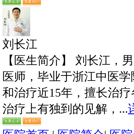
刘长江
【医生简介】 刘长江，
医师，毕业于浙江中医学
和治疗近15年，擅长治
治疗上有独到的见解，...