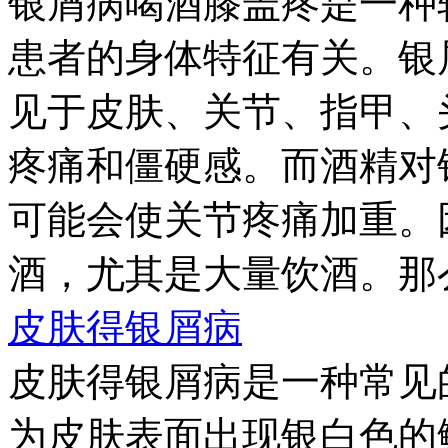
银屑病喝酒膝盖疼是一种
患者的身体特征有关。银
见于皮肤、关节、指甲、
疼痛和僵硬感。而酒精对
可能会使关节疼痛加重。
酒，尤其是大量饮酒。那么
皮肤得银屑病
皮肤得银屑病是一种常见
为皮肤表面出现银白色的