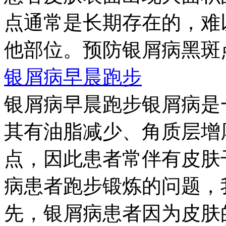
点通常是长期存在的，难
他部位。预防银屑病黑斑点最
银屑病早晨跑步
银屑病早晨跑步银屑病是
其有油脂减少、角质层增
点，因此患者常伴有皮肤
病患者跑步锻炼的问题，
先，银屑病患者因为皮肤