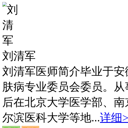
刘清军
刘清军医师简介毕业于安
肤病专业委员会委员。从
后在北京大学医学部、南
尔滨医科大学等地...
详细>