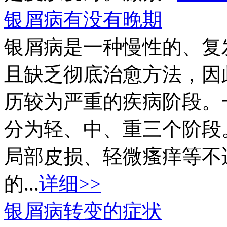
银屑病有没有晚期
银屑病是一种慢性的、复
且缺乏彻底治愈方法，因
历较为严重的疾病阶段。
分为轻、中、重三个阶段
局部皮损、轻微瘙痒等不
的...
详细>>
银屑病转变的症状