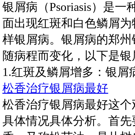
银屑病（Psoriasis
面出现红斑和白色鳞屑为
样银屑病。银屑病的郑州
随病程而变化，以下是银
1.红斑及鳞屑增多：银屑病
松香治疗银屑病最好
松香治疗银屑病最好这个
具体情况具体分析。首先