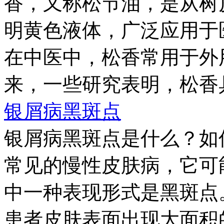
香，又称松节油，是从树
明黄色液体，广泛应用于
在中医中，松香常用于外
来，一些研究表明，松香具有
银屑病黑斑点
银屑病黑斑点是什么？如
常见的慢性皮肤病，它可
中一种表现形式是黑斑点
患者皮肤表面出现大面积