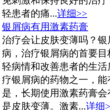
免刺激和保持良好的治疗
轻患者的痛...
详细>>
银屑病有用激素药膏
治疗会让皮肤变薄吗？银
病，治疗银屑病的首要目
轻病情和改善患者的生活
疗银屑病的药物之一，能
是，长期使用激素药膏会
是皮肤变薄。激素...
详细>